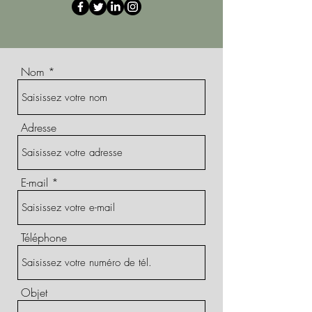
Nom
Adresse
E-mail
Téléphone
Objet