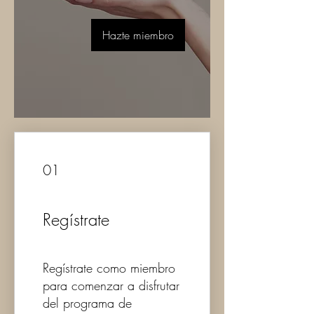
Hazte miembro
01
Regístrate
Regístrate como miembro
para comenzar a disfrutar
del programa de