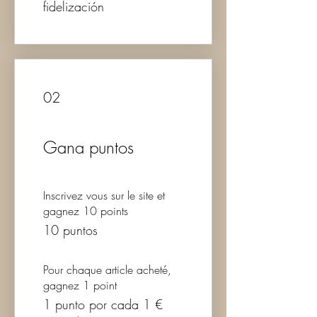
fidelización
02
Gana puntos
Inscrivez vous sur le site et
gagnez 10 points
10 puntos
Pour chaque article acheté,
gagnez 1 point
1 punto por cada 1 €