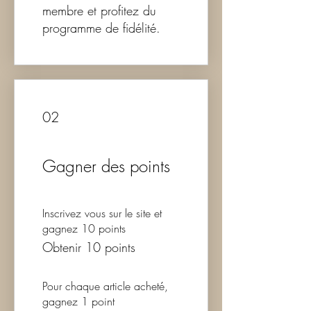
membre et profitez du
programme de fidélité.
02
Gagner des points
Inscrivez vous sur le site et
gagnez 10 points
Obtenir 10 points
Pour chaque article acheté,
gagnez 1 point